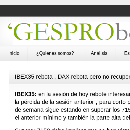
Inicio
¿Quienes somos?
Análisis
Es
IBEX35 rebota , DAX rebota pero no recupe
IBEX35:
en la sesión de hoy rebote interesa
la pérdida de la sesión anterior , para corto p
de semana sigue estando en superar los 71
el anterior mínimo y también la parte alta del