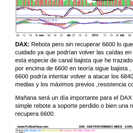
DAX:
Rebota pero sin recuperar 6600 lo que
cuidado ya que podrían volver las caídas en 
esta especie de canal bajista que he trazado 
por encima de 6600 en teoría sigue bajista , 
6600 podría intentar volver a atacar los 684
medias y los máximos previos ,resistencia c
Mañana será un día importante para el DAX
simple rebote a soporte perdido o bien una nu
recupera 6600.