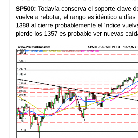
SP500:
Todavía conserva el soporte clave d
vuelve a rebotar, el rango es idéntico a días
1388 al cierre probablemente el índice vuel
pierde los 1357 es probable ver nuevas caída