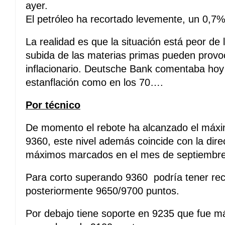
ayer.
El petróleo ha recortado levemente, un 0,7
La realidad es que la situación está peor de 
subida de las materias primas pueden provo
inflacionario. Deutsche Bank comentaba hoy 
estanflación como en los 70….
Por técnico
De momento el rebote ha alcanzado el máxi
9360, este nivel además coincide con la direc
máximos marcados en el mes de septiembre
Para corto superando 9360 podría tener rec
posteriormente 9650/9700 puntos.
Por debajo tiene soporte en 9235 que fue má