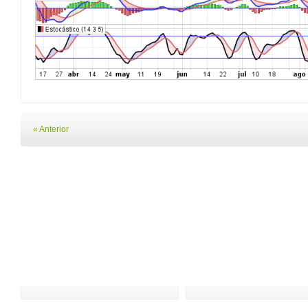
« Anterior