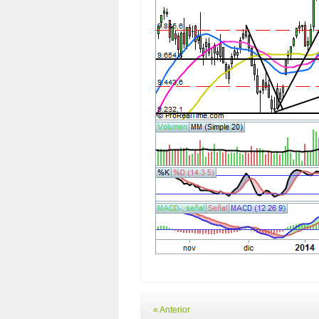
« Anterior