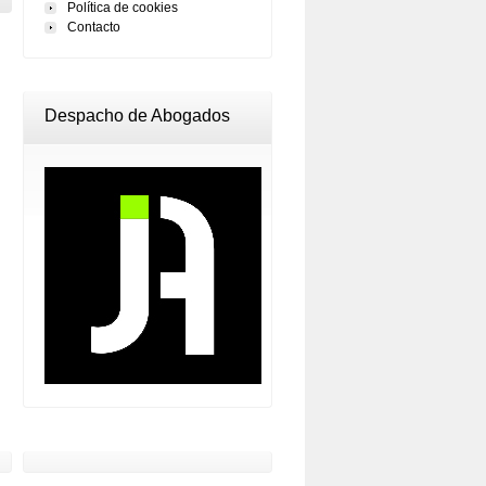
Política de cookies
Contacto
Despacho de Abogados