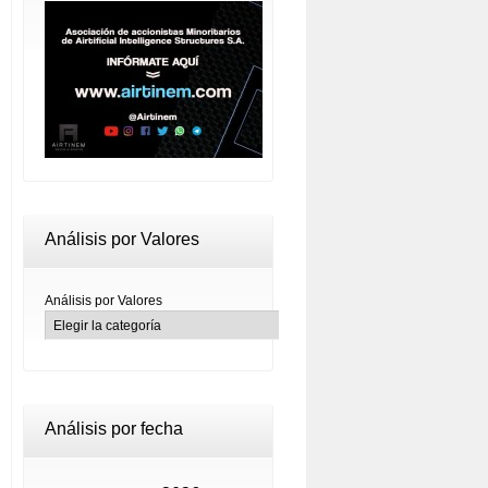
Análisis por Valores
Análisis por Valores
Análisis por fecha