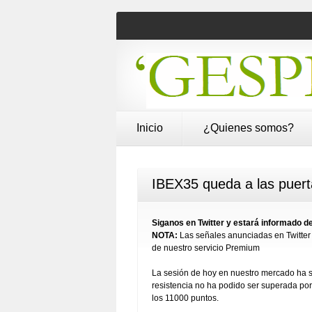
Inicio
¿Quienes somos?
IBEX35 queda a las puerta
Siganos en Twitter y estará informado
NOTA:
Las señales anunciadas en Twitter 
de nuestro servicio Premium
La sesión de hoy en nuestro mercado ha se
resistencia no ha podido ser superada por
los 11000 puntos.