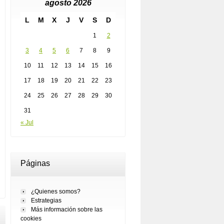
agosto 2026
L
M
X
J
V
S
D
1
2
3
4
5
6
7
8
9
10
11
12
13
14
15
16
17
18
19
20
21
22
23
24
25
26
27
28
29
30
31
« Jul
Páginas
¿Quienes somos?
Estrategias
Más información sobre las
cookies