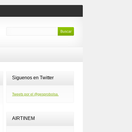
Siguenos en Twitter
Tweets por el @gesprobolsa.
AIRTINEM