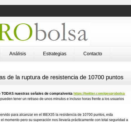
Análisis
Estrategias
Contacto
s de la ruptura de resistencia de 10700 puntos
 de TODAS nuestras señales de compra/venta
https://twitter.com/gesprobolsa
pueden tener un retraso de unos minutos e incluso horas frente a los usuarios
rvido para alcanzar en el IBEX35 la resistencia de 10700 puntos, esta
 el momento pero su superación nos llevaría prácticamente con total seguridad a