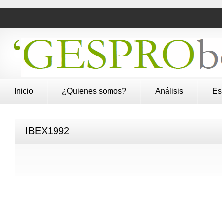
Inicio
¿Quienes somos?
Análisis
Es
IBEX1992