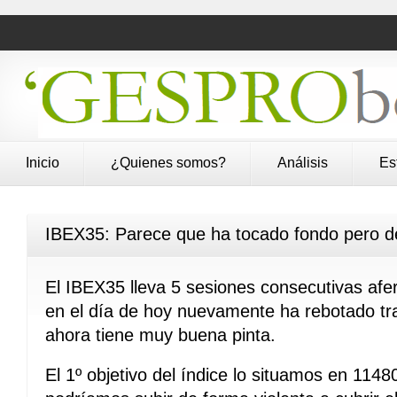
Inicio
¿Quienes somos?
Análisis
Es
IBEX35: Parece que ha tocado fondo pero d
El IBEX35 lleva 5 sesiones consecutivas afe
en el día de hoy nuevamente ha rebotado tra
ahora tiene muy buena pinta.
El 1º objetivo del índice lo situamos en 1148