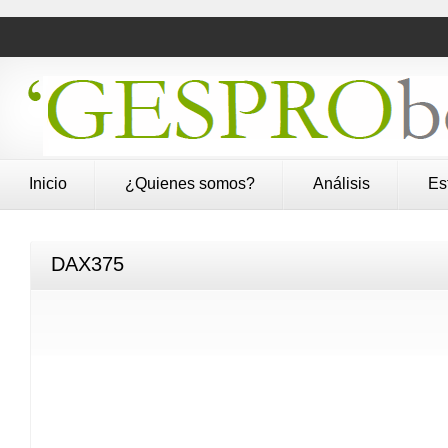
Inicio
¿Quienes somos?
Análisis
Es
DAX375