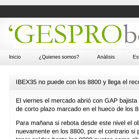
Inicio
¿Quienes somos?
Análisis
Es
IBEX35 no puede con los 8800 y llega el rec
El viernes el mercado abrió con GAP bajista 
de corto plazo marcado en el hueco de los 
Para mañana si rebota desde este nivel el ob
nuevamente en los 8800, por el contrario si