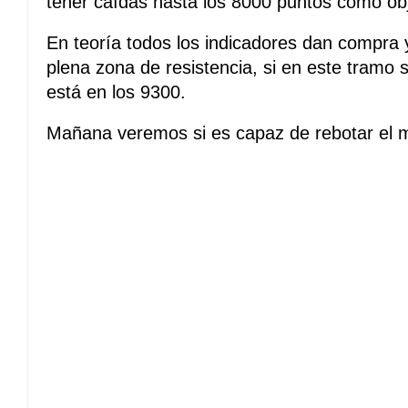
tener caídas hasta los 8000 puntos como obj
En teoría todos los indicadores dan compra 
plena zona de resistencia, si en este tramo s
está en los 9300.
Mañana veremos si es capaz de rebotar el 