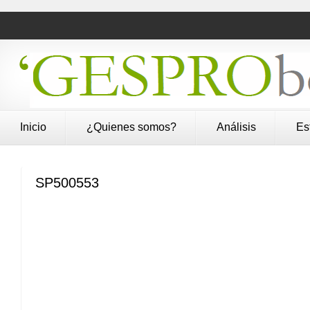
Inicio
¿Quienes somos?
Análisis
Es
SP500553