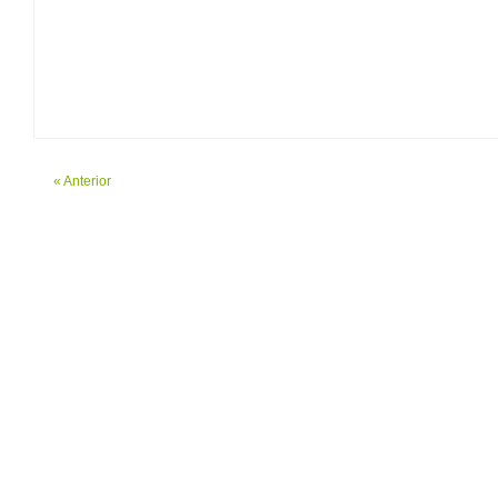
« Anterior