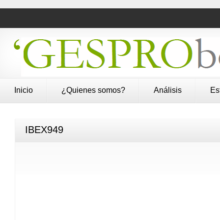
Inicio
¿Quienes somos?
Análisis
Es
IBEX949