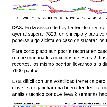
DAX:
En la sesión de hoy ha tenido una rup
ayer al superar 7823, en principio y para cor
ponerse algo alcista en caso de superar lo
Para corto plazo aun podría recortar en caso 
rompe mañana los máximos de estos 2 días 
recortes, los mismo podrían llevarnos a la di
7600 puntos.
Esta difícil con una volatilidad frenética per
clave es enganchar una buena tendencia, m
análisis técnico por que lleva 2 semanas ha