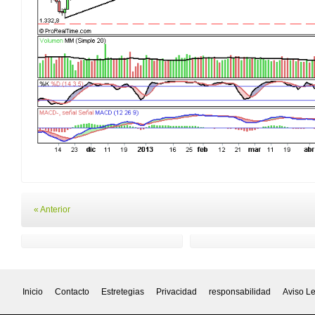
« Anterior
Inicio
Contacto
Estretegias
Privacidad
responsabilidad
Aviso L