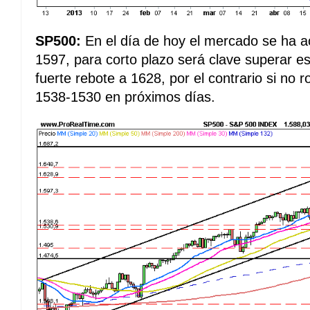
SP500:
En el día de hoy el mercado se ha a
1597, para corto plazo será clave superar est
fuerte rebote a 1628, por el contrario si n
1538-1530 en próximos días.