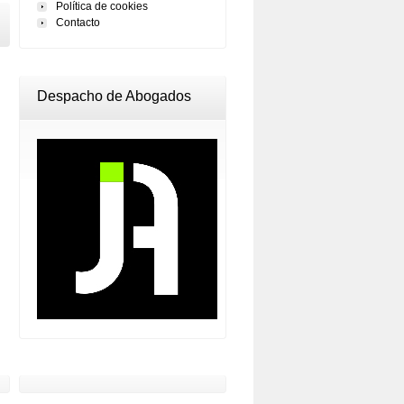
Política de cookies
Contacto
Despacho de Abogados