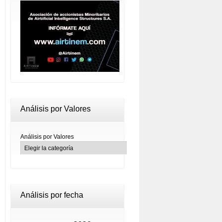
Análisis por Valores
Análisis por Valores
Análisis por fecha