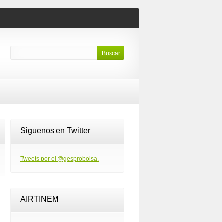
Siguenos en Twitter
Tweets por el @gesprobolsa.
AIRTINEM