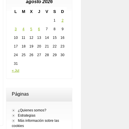
agosto 2026
L
M
X
J
V
S
D
1
2
3
4
5
6
7
8
9
10
11
12
13
14
15
16
17
18
19
20
21
22
23
24
25
26
27
28
29
30
31
« Jul
Páginas
¿Quienes somos?
Estrategias
Más información sobre las
cookies