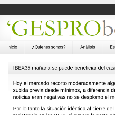
Inicio
¿Quienes somos?
Análisis
Es
IBEX35 mañana se puede beneficiar del cas
Hoy el mercado recorto moderadamente algo 
subida previa desde mínimos, a diferencia d
noticias eran negativas no se desplomo el m
Por lo tanto la situación idéntica al cierre d