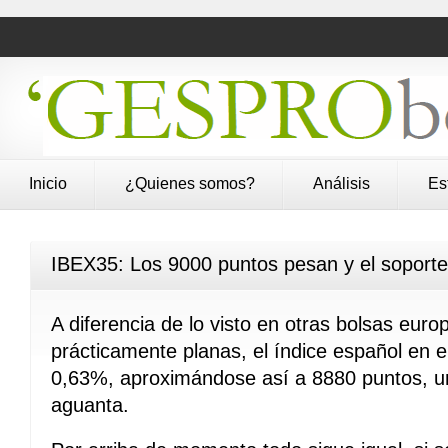
Inicio
¿Quienes somos?
Análisis
Es
IBEX35: Los 9000 puntos pesan y el soporte 
A diferencia de lo visto en otras bolsas eur
prácticamente planas, el índice español en e
0,63%, aproximándose así a 8880 puntos, u
aguanta.