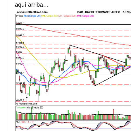
aquí arriba…