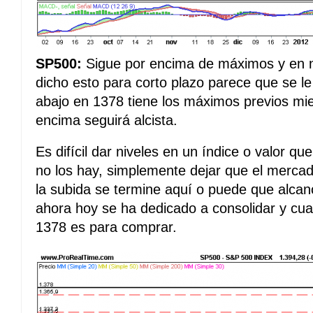
SP500:
Sigue por encima de máximos y en n
dicho esto para corto plazo parece que se le
abajo en 1378 tiene los máximos previos mi
encima seguirá alcista.
Es difícil dar niveles en un índice o valor qu
no los hay, simplemente dejar que el merca
la subida se termine aquí o puede que alcan
ahora hoy se ha dedicado a consolidar y cua
1378 es para comprar.