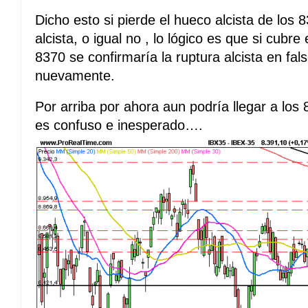
Dicho esto si pierde el hueco alcista de los 8
alcista, o igual no , lo lógico es que si cubre 
8370 se confirmaría la ruptura alcista en fal
nuevamente.
Por arriba por ahora aun podría llegar a lo
es confuso e inesperado….