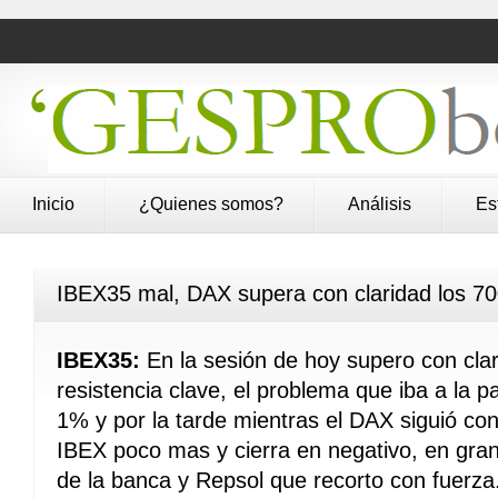
Inicio
¿Quienes somos?
Análisis
Es
IBEX35 mal, DAX supera con claridad los 7
IBEX35:
En la sesión de hoy supero con clar
resistencia clave, el problema que iba a la 
1% y por la tarde mientras el DAX siguió con
IBEX poco mas y cierra en negativo, en gran 
de la banca y Repsol que recorto con fuerza