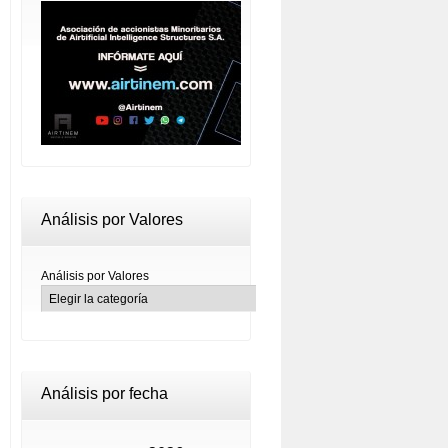
Análisis por Valores
Análisis por Valores
Análisis por fecha