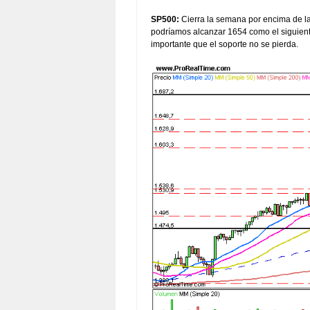
SP500:
Cierra la semana por encima de la 
podríamos alcanzar 1654 como el siguient
importante que el soporte no se pierda.