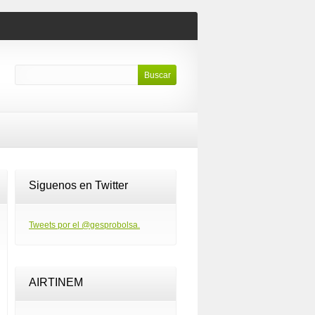
Siguenos en Twitter
Tweets por el @gesprobolsa.
AIRTINEM