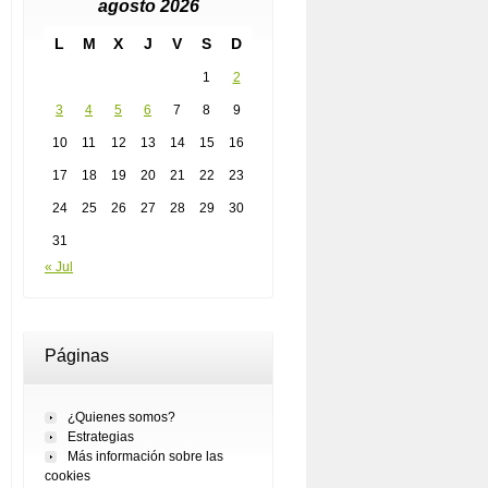
agosto 2026
L
M
X
J
V
S
D
1
2
3
4
5
6
7
8
9
10
11
12
13
14
15
16
17
18
19
20
21
22
23
24
25
26
27
28
29
30
31
« Jul
Páginas
¿Quienes somos?
Estrategias
Más información sobre las
cookies