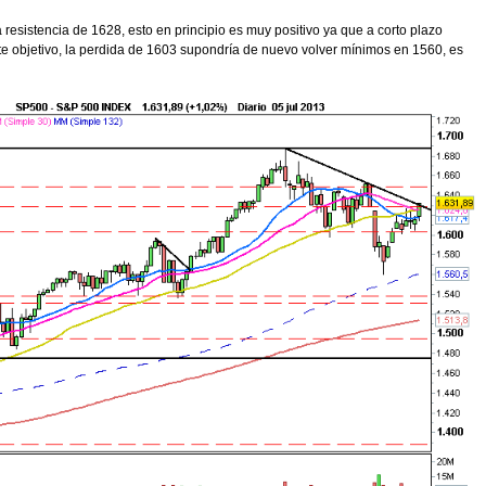
resistencia de 1628, esto en principio es muy positivo ya que a corto plazo
e objetivo, la perdida de 1603 supondría de nuevo volver mínimos en 1560, es