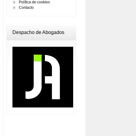
Política de cookies
Contacto
Despacho de Abogados