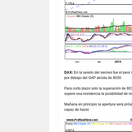
DAX:
En la sesión del viernes fue el peor 
por debajo del GAP alcista de 8030.
Para corto plazo solo la superación de 80
supere esa resistencia la posibilidad de r
Mañana en principio la apertura será próx
capaz de hacer.