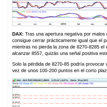
DAX:
Tras una apertura negativa por malos
consigue cerrar prácticamente igual que el 
mientras no pierda la zona de 8270-8285 el 
alcanzar 8557, quizás una señal positiva est
Solo la pérdida de 8270-85 podría provocar 
vez de unos 100-200 puntos en el corto plaz