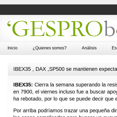
Inicio
¿Quienes somos?
Análisis
Es
IBEX35 , DAX ,SP500 se mantienen expectati
IBEX35:
Cierra la semana superando la resis
en 7900, el viernes incluso fue a buscar apo
ha rebotado, por lo que se puede decir que es
Por arriba podríamos trazar una pequeña dire