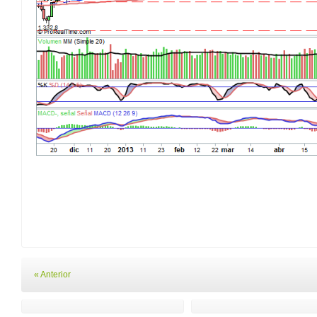
« Anterior