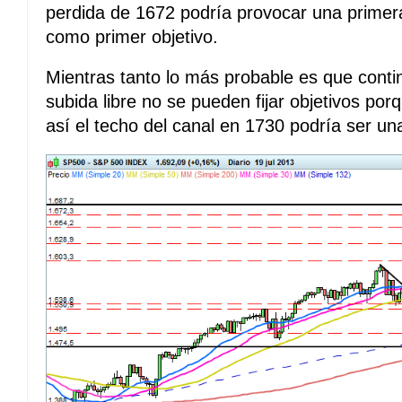
perdida de 1672 podría provocar una primera
como primer objetivo.
Mientras tanto lo más probable es que conti
subida libre no se pueden fijar objetivos por
así el techo del canal en 1730 podría ser un