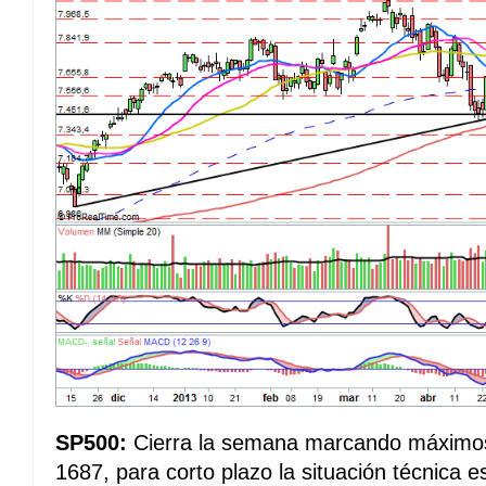
SP500:
Cierra la semana marcando máximos
1687, para corto plazo la situación técnica es