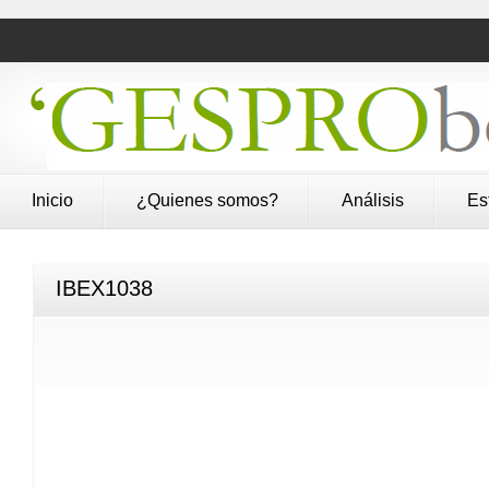
Inicio
¿Quienes somos?
Análisis
Es
IBEX1038