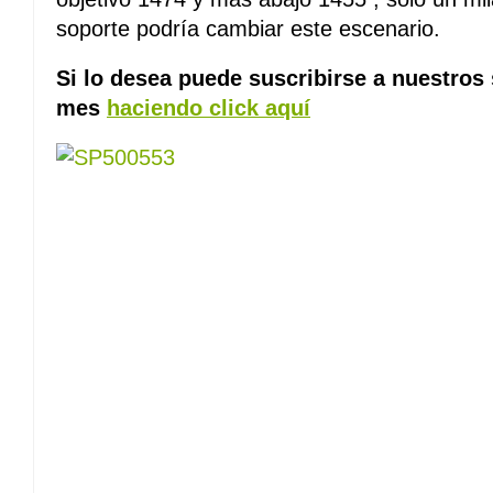
soporte podría cambiar este escenario.
Si lo desea puede suscribirse a nuestros
mes
haciendo click aquí