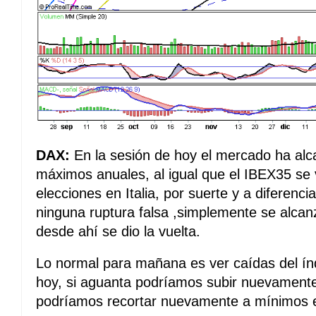
DAX:
En la sesión de hoy el mercado ha alc
máximos anuales, al igual que el IBEX35 se v
elecciones en Italia, por suerte y a diferenc
ninguna ruptura falsa ,simplemente se alca
desde ahí se dio la vuelta.
Lo normal para mañana es ver caídas del índ
hoy, si aguanta podríamos subir nuevamente
podríamos recortar nuevamente a mínimos 