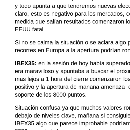
y todo apunta a que tendremos nuevas elecc
claro, esto es negativo para los mercados, 
medida que salían resultados comenzaron los
EEUU fatal.
Si no se calma la situación o se aclara algo 
recortes en Europa a la apertura podrían ro
IBEX35:
en la sesión de hoy había superado 
era maravilloso y apuntaba a buscar el próxi
mas lejos a 1 hora del cierre comenzaron los
positivo y la apertura de mañana amenaza 
soporte de los 8000 puntos.
Situación confusa ya que muchos valores rom
debajo de niveles clave, mañana si consiguier
IBEX35 algo que parece improbable podríam