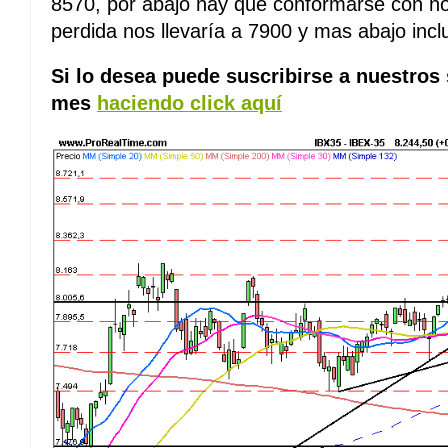
8570, por abajo hay que conformarse con no
perdida nos llevaría a 7900 y mas abajo inc
Si lo desea puede suscribirse a nuestros
mes
haciendo click aquí