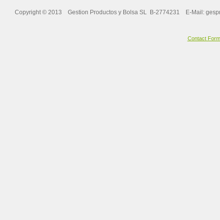
Copyright © 2013 Gestion Productos y Bolsa SL B-2774231 E-Mail:
gesp
Contact For