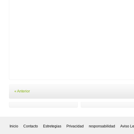
« Anterior
Inicio
Contacto
Estretegias
Privacidad
responsabilidad
Aviso L