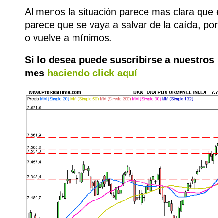
Al menos la situación parece mas clara que
parece que se vaya a salvar de la caída, por
o vuelve a mínimos.
Si lo desea puede suscribirse a nuestros
mes
haciendo click aquí