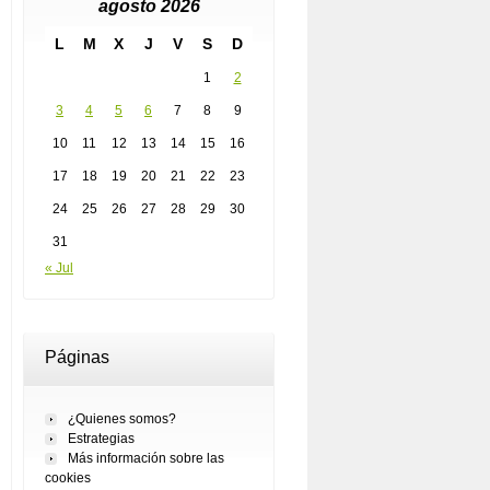
agosto 2026
L
M
X
J
V
S
D
1
2
3
4
5
6
7
8
9
10
11
12
13
14
15
16
17
18
19
20
21
22
23
24
25
26
27
28
29
30
31
« Jul
Páginas
¿Quienes somos?
Estrategias
Más información sobre las
cookies