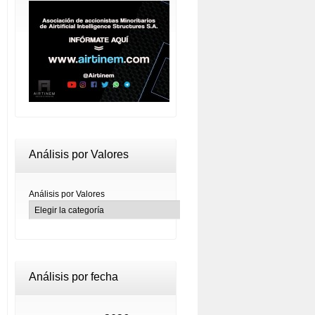
Análisis por Valores
Análisis por Valores
Análisis por fecha