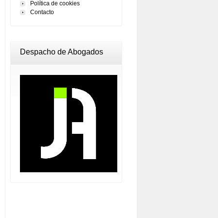
Política de cookies
Contacto
Despacho de Abogados