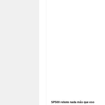
SP500 rebote nada más que eso