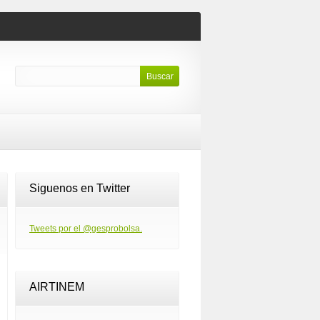
Siguenos en Twitter
Tweets por el @gesprobolsa.
AIRTINEM