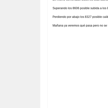
Superando los 8606 posible subida a los 
Perdiendo por abajo los 8327 posible caí
Mañana ya veremos qué pasa pero no se l