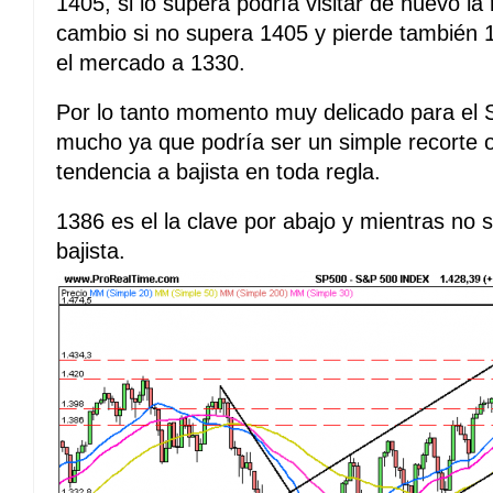
1405, si lo supera podría visitar de nuevo la
cambio si no supera 1405 y pierde también 
el mercado a 1330.
Por lo tanto momento muy delicado para el
mucho ya que podría ser un simple recorte
tendencia a bajista en toda regla.
1386 es el la clave por abajo y mientras no 
bajista.