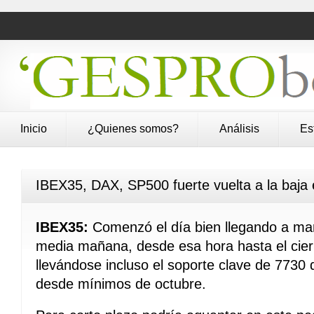
Inicio
¿Quienes somos?
Análisis
Es
IBEX35, DAX, SP500 fuerte vuelta a la baja 
IBEX35:
Comenzó el día bien llegando a m
media mañana, desde esa hora hasta el cierr
llevándose incluso el soporte clave de 7730 
desde mínimos de octubre.