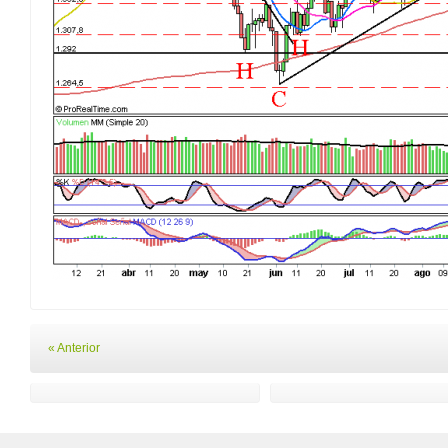
« Anterior