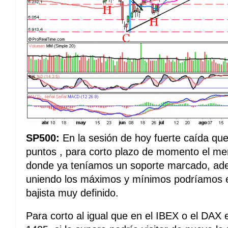
SP500:
En la sesión de hoy fuerte caída que
puntos , para corto plazo de momento el me
donde ya teníamos un soporte marcado, ade
uniendo los máximos y mínimos podríamos e
bajista muy definido.
Para corto al igual que en el IBEX o el DAX 