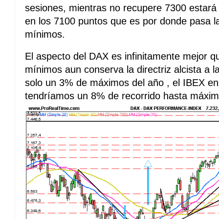
sesiones, mientras no recupere 7300 estará 
en los 7100 puntos que es por donde pasa la 
mínimos.
El aspecto del DAX es infinitamente mejor 
mínimos aun conserva la directriz alcista a
solo un 3% de máximos del año , el IBEX en
tendríamos un 8% de recorrido hasta máxim