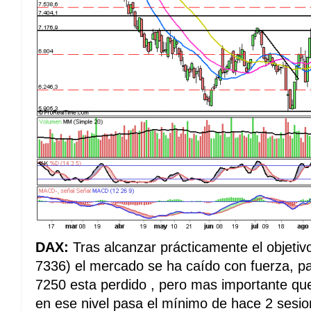
DAX:
Tras alcanzar prácticamente el objeti
7336) el mercado se ha caído con fuerza, pa
7250 esta perdido , pero mas importante que
en ese nivel pasa el mínimo de hace 2 sesio