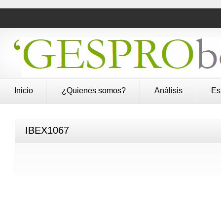
Inicio
¿Quienes somos?
Análisis
Es
IBEX1067