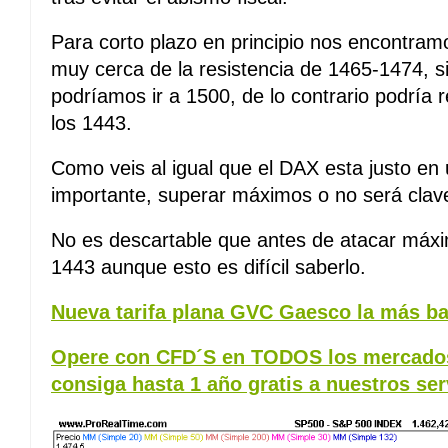
Para corto plazo en principio nos encontra
muy cerca de la resistencia de 1465-1474, 
podríamos ir a 1500, de lo contrario podría
los 1443.
Como veis al igual que el DAX esta justo en
importante, superar máximos o no será clav
No es descartable que antes de atacar máxi
1443 aunque esto es difícil saberlo.
Nueva tarifa plana GVC Gaesco la más ba
Opere con CFD´S en TODOS los mercados
consiga hasta 1 año gratis a nuestros ser