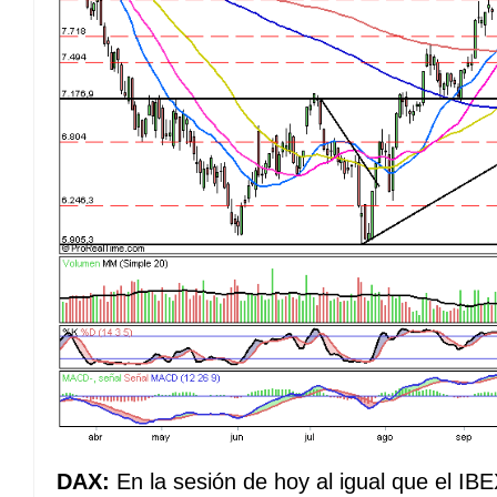
DAX:
En la sesión de hoy al igual que el IB