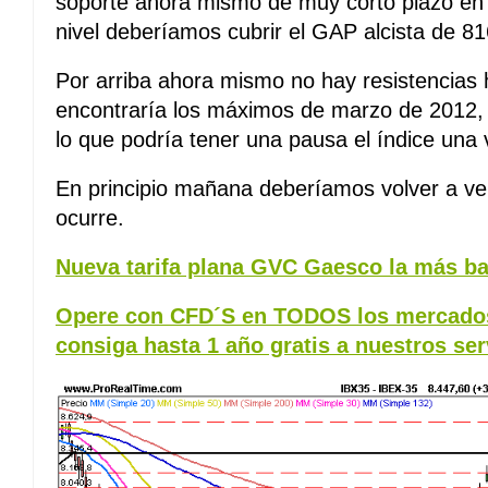
soporte ahora mismo de muy corto plazo en 
nivel deberíamos cubrir el GAP alcista de 81
Por arriba ahora mismo no hay resistencias
encontraría los máximos de marzo de 2012, 
lo que podría tener una pausa el índice una 
En principio mañana deberíamos volver a ve
ocurre.
Nueva tarifa plana GVC Gaesco la más ba
Opere con CFD´S en TODOS los mercados
consiga hasta 1 año gratis a nuestros ser