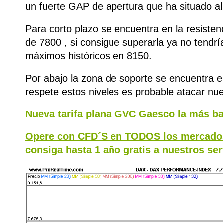
un fuerte GAP de apertura que ha situado al
Para corto plazo se encuentra en la resist
de 7800 , si consigue superarla ya no tendr
máximos históricos en 8150.
Por abajo la zona de soporte se encuentra e
respete estos niveles es probable atacar n
Nueva tarifa plana GVC Gaesco la más ba
Opere con CFD´S en TODOS los mercados
consiga hasta 1 año gratis a nuestros ser