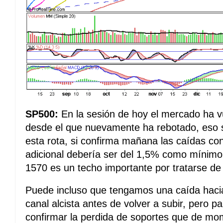
SP500:
En la sesión de hoy el mercado ha v
desde el que nuevamente ha rebotado, eso si,
esta rota, si confirma mañana las caídas con
adicional debería ser del 1,5% como mínimo,
1570 es un techo importante por tratarse de l
Puede incluso que tengamos una caída hacia
canal alcista antes de volver a subir, pero 
confirmar la perdida de soportes que de m