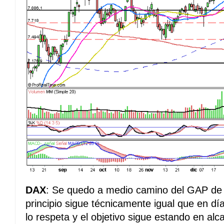
DAX
: Se quedo a medio camino del GAP de r
principio sigue técnicamente igual que en día
lo respeta y el objetivo sigue estando en a