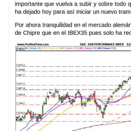
importante que vuelva a subir y sobre todo q
ha dejado hoy para así iniciar un nuevo tram
Por ahora tranquilidad en el mercado alemá
de Chipre que en el IBEX35 pues solo ha re