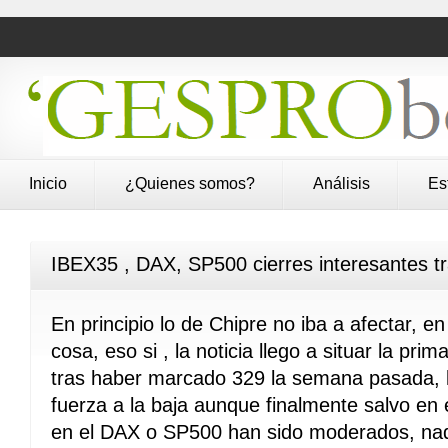
Inicio
¿Quienes somos?
Análisis
Es
IBEX35 , DAX, SP500 cierres interesantes tr
En principio lo de Chipre no iba a afectar, en
cosa, eso si , la noticia llego a situar la pri
tras haber marcado 329 la semana pasada, 
fuerza a la baja aunque finalmente salvo en 
en el DAX o SP500 han sido moderados, nada