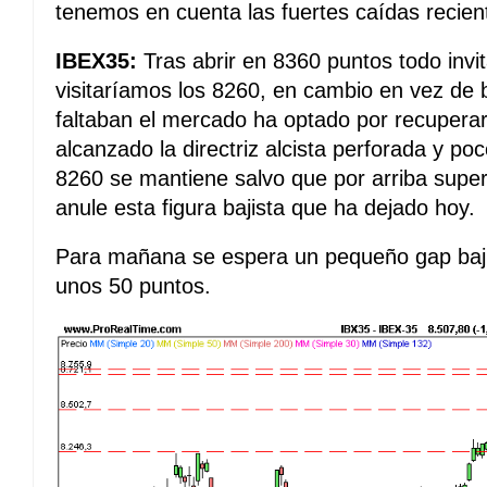
tenemos en cuenta las fuertes caídas recien
IBEX35:
Tras abrir en 8360 puntos todo invi
visitaríamos los 8260, en cambio en vez de b
faltaban el mercado ha optado por recuperar
alcanzado la directriz alcista perforada y po
8260 se mantiene salvo que por arriba super
anule esta figura bajista que ha dejado hoy.
Para mañana se espera un pequeño gap baji
unos 50 puntos.