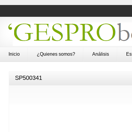
Inicio
¿Quienes somos?
Análisis
Es
SP500341