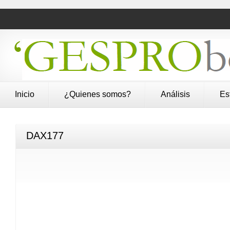
Inicio
¿Quienes somos?
Análisis
Es
DAX177