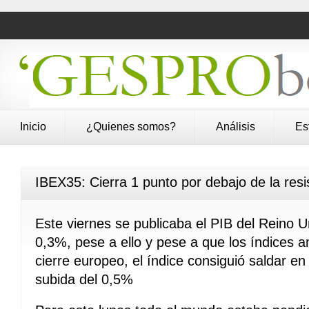
Inicio
¿Quienes somos?
Análisis
Es
IBEX35: Cierra 1 punto por debajo de la resi
Este viernes se publicaba el PIB del Reino 
0,3%, pese a ello y pese a que los índices a
cierre europeo, el índice consiguió saldar en
subida del 0,5%