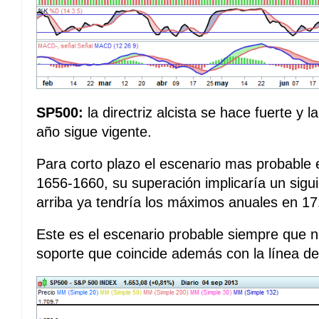
SP500:
la directriz alcista se hace fuerte y l
año sigue vigente.
Para corto plazo el escenario mas probable e
1656-1660, su superación implicaría un sigu
arriba ya tendría los máximos anuales en 17
Este es el escenario probable siempre que n
soporte que coincide además con la línea de 