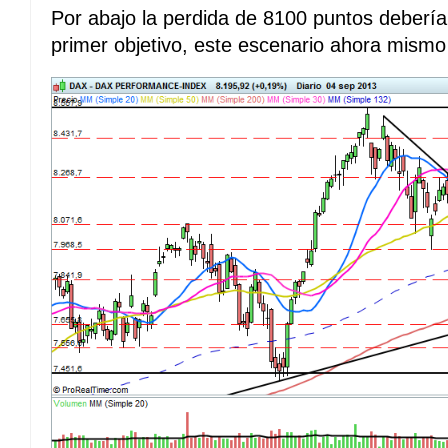
Por abajo la perdida de 8100 puntos deberí
primer objetivo, este escenario ahora mism