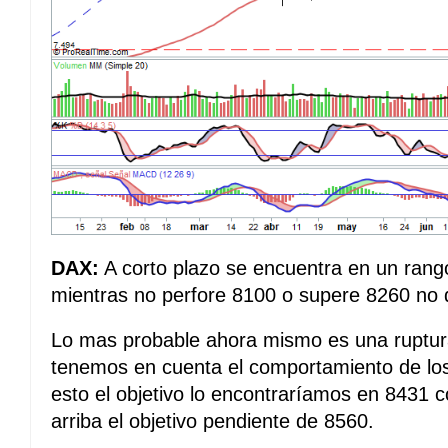
DAX:
A corto plazo se encuentra en un rango
mientras no perfore 8100 o supere 8260 no d
Lo mas probable ahora mismo es una ruptur
tenemos en cuenta el comportamiento de lo
esto el objetivo lo encontraríamos en 8431 
arriba el objetivo pendiente de 8560.