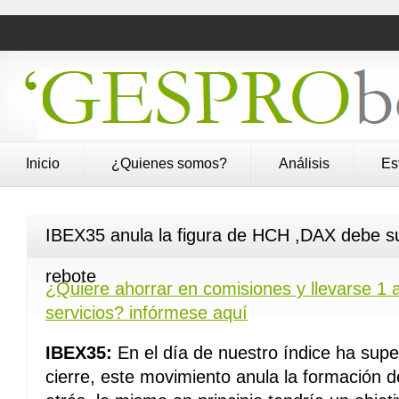
Inicio
¿Quienes somos?
Análisis
Es
IBEX35 anula la figura de HCH ,DAX debe s
rebote
¿Quiere ahorrar en comisiones y llevarse 1 a
servicios? infórmese aquí
IBEX35:
En el día de nuestro índice ha supe
cierre, este movimiento anula la formació