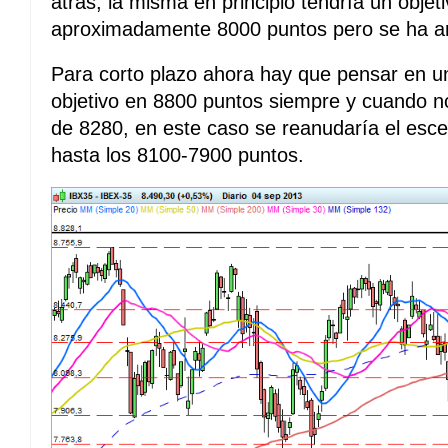
atrás, la misma en principio tendría un objet
aproximadamente 8000 puntos pero se ha a
Para corto plazo ahora hay que pensar en u
objetivo en 8800 puntos siempre y cuando no
de 8280, en este caso se reanudaría el esce
hasta los 8100-7900 puntos.