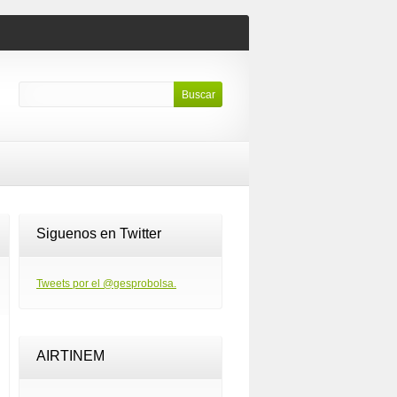
Siguenos en Twitter
Tweets por el @gesprobolsa.
AIRTINEM