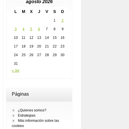
agosto 2026
L
M
X
J
V
S
D
1
2
3
4
5
6
7
8
9
10
11
12
13
14
15
16
17
18
19
20
21
22
23
24
25
26
27
28
29
30
31
« Jul
Páginas
¿Quienes somos?
Estrategias
Más información sobre las
cookies