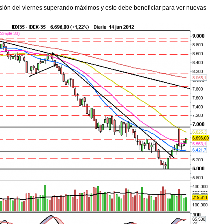
ión del viernes superando máximos y esto debe beneficiar para ver nuevas