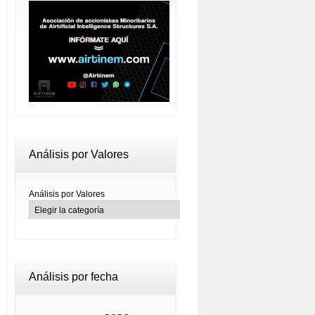
Análisis por Valores
Análisis por Valores
Análisis por fecha