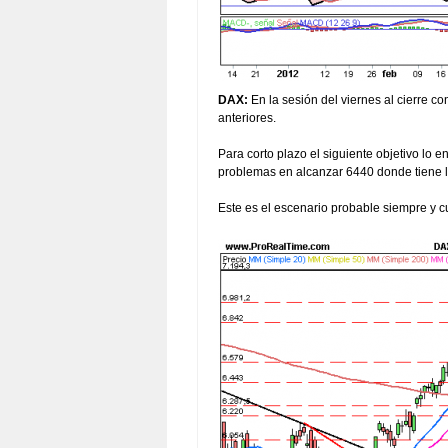
DAX:
En la sesión del viernes al cierre c
anteriores.
Para corto plazo el siguiente objetivo lo
problemas en alcanzar 6440 donde tiene l
Este es el escenario probable siempre y c