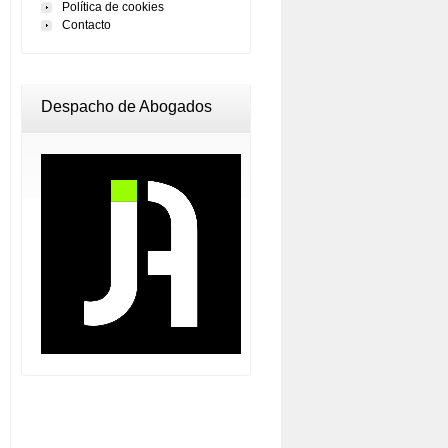
Política de cookies
Contacto
Despacho de Abogados