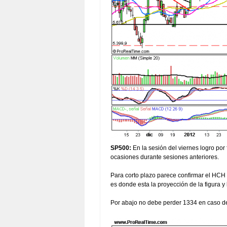
SP500:
En la sesión del viernes logro por
ocasiones durante sesiones anteriores.
Para corto plazo parece confirmar el HCH 
es donde esta la proyección de la figura y
Por abajo no debe perder 1334 en caso de 