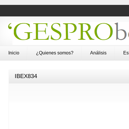
Inicio
¿Quienes somos?
Análisis
Es
IBEX834