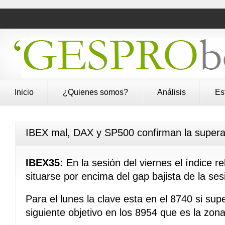
Inicio
¿Quienes somos?
Análisis
Es
IBEX mal, DAX y SP500 confirman la super
IBEX35:
En la sesión del viernes el índice r
situarse por encima del gap bajista de la ses
Para el lunes la clave esta en el 8740 si sup
siguiente objetivo en los 8954 que es la zo