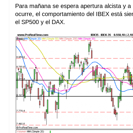
Para mañana se espera apertura alcista y a 
ocurre, el comportamiento del IBEX está s
el SP500 y el DAX.