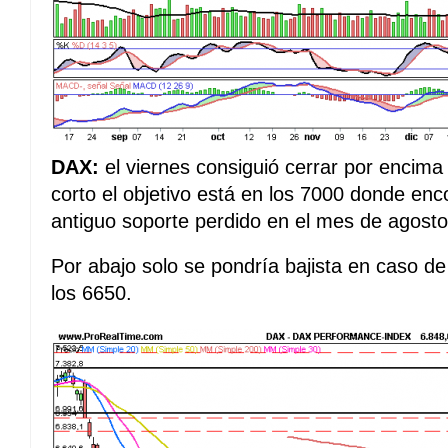
DAX:
el viernes consiguió cerrar por encima 
corto el objetivo está en los 7000 donde enc
antiguo soporte perdido en el mes de agosto
Por abajo solo se pondría bajista en caso de p
los 6650.