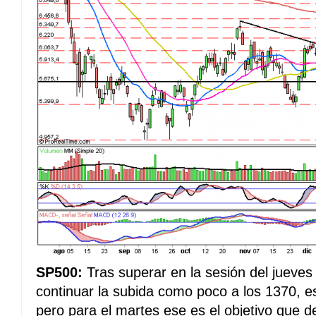
SP500:
Tras superar en la sesión del jueves
continuar la subida como poco a los 1370, e
pero para el martes ese es el objetivo que d