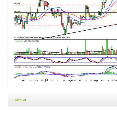
« Anterior