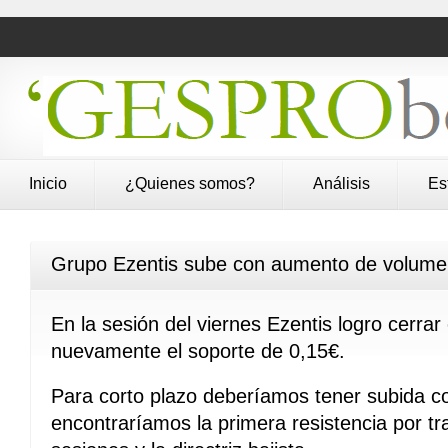
Inicio
¿Quienes somos?
Análisis
Es
Grupo Ezentis sube con aumento de volum
En la sesión del viernes Ezentis logro cerrar
nuevamente el soporte de 0,15€.
Para corto plazo deberíamos tener subida c
encontraríamos la primera resistencia por tr