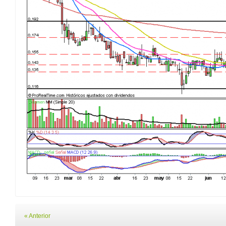
« Anterior