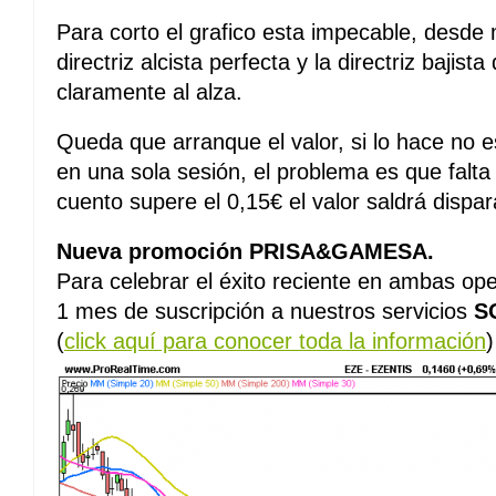
Para corto el grafico esta impecable, desd
directriz alcista perfecta y la directriz baji
claramente al alza.
Queda que arranque el valor, si lo hace no 
en una sola sesión, el problema es que falta 
cuento supere el 0,15€ el valor saldrá dispar
Nueva promoción PRISA&GAMESA.
Para celebrar el éxito reciente en ambas o
1 mes de suscripción a nuestros servicios
S
(
click aquí para conocer toda la información
)