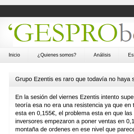
Inicio
¿Quienes somos?
Análisis
Es
Grupo Ezentis es raro que todavía no haya 
En la sesión del viernes Ezentis intento supe
teoría esa no era una resistencia ya que en t
esta en 0,155€, el problema esta en que las 
inversores empezaron a poner ventas en 0,
montaña de ordenes en ese nivel que parece