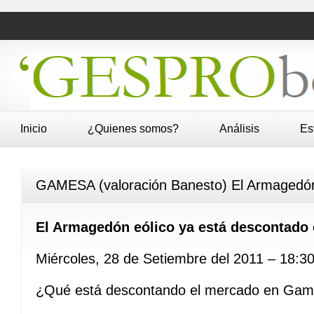
Inicio
¿Quienes somos?
Análisis
Es
GAMESA (valoración Banesto) El Armagedón
El Armagedón eólico ya está descontado 
Miércoles, 28 de Setiembre del 2011 – 18:3
¿Qué está descontando el mercado en Game