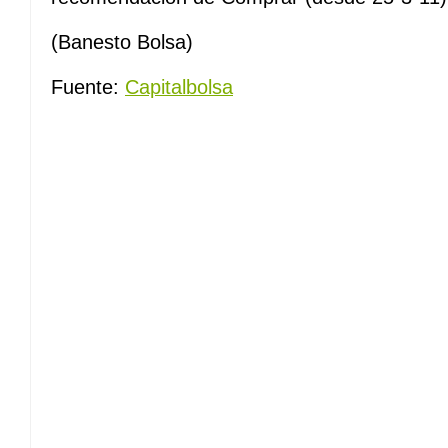
(Banesto Bolsa)
Fuente:
Capitalbolsa