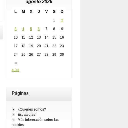
agosto 2026
L
M
X
J
V
S
D
1
2
3
4
5
6
7
8
9
10
11
12
13
14
15
16
17
18
19
20
21
22
23
24
25
26
27
28
29
30
31
« Jul
Páginas
¿Quienes somos?
Estrategias
Más información sobre las
cookies