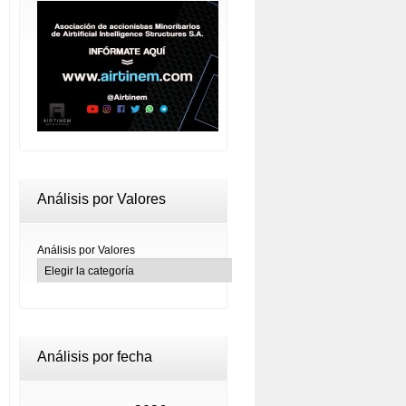
Análisis por Valores
Análisis por Valores
Análisis por fecha