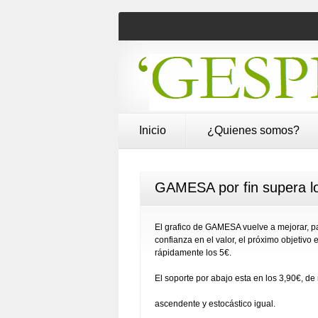
Inicio
¿Quienes somos?
GAMESA por fin supera l
El grafico de GAMESA vuelve a mejorar, pa
confianza en el valor, el próximo objetivo
rápidamente los 5€.
El soporte por abajo esta en los 3,90€, d
ascendente y estocástico igual.