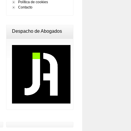
Política de cookies
Contacto
Despacho de Abogados