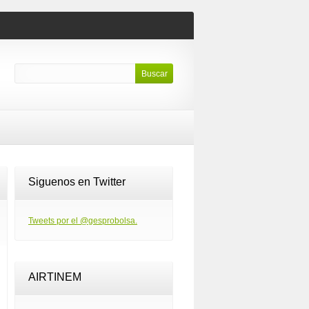
Siguenos en Twitter
Tweets por el @gesprobolsa.
AIRTINEM