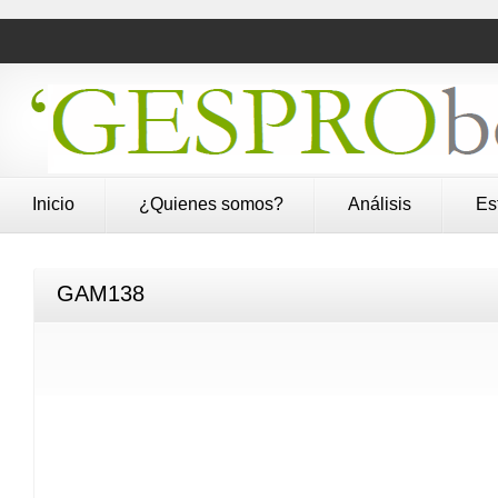
Inicio
¿Quienes somos?
Análisis
Es
GAM138