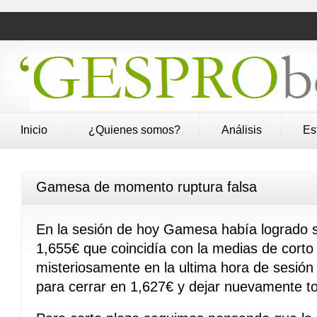
Inicio
¿Quienes somos?
Análisis
Es
Gamesa de momento ruptura falsa
En la sesión de hoy Gamesa había logrado s
1,655€ que coincidía con la medias de corto pl
misteriosamente en la ultima hora de sesión e
para cerrar en 1,627€ y dejar nuevamente to