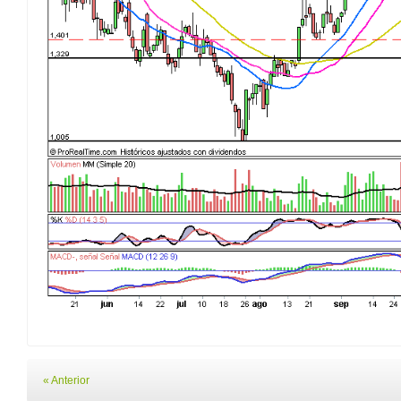
« Anterior