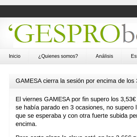
Inicio
¿Quienes somos?
Análisis
Es
GAMESA cierra la sesión por encima de los 
El viernes GAMESA por fin supero los 3,53€
se había parado en 3 ocasiones, no supero la
que se esperaba y con otra fuerte subida per
encima.