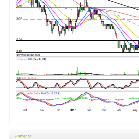
« Anterior