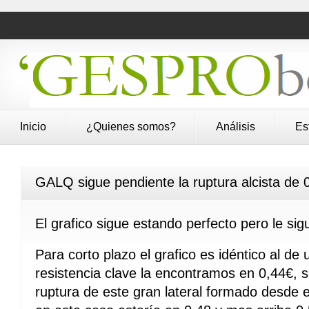
Inicio
¿Quienes somos?
Análisis
Es
GALQ sigue pendiente la ruptura alcista de 
El grafico sigue estando perfecto pero le sig
Para corto plazo el grafico es idéntico al de
resistencia clave la encontramos en 0,44€, s
ruptura de este gran lateral formado desde e