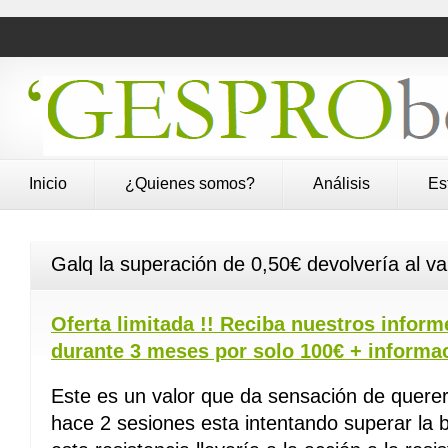
Inicio
¿Quienes somos?
Análisis
Es
Galq la superación de 0,50€ devolvería al v
Oferta limitada !! Reciba nuestros inform
durante 3 meses por solo 100€ + informa
Este es un valor que da sensación de quere
hace 2 sesiones esta intentando superar la b