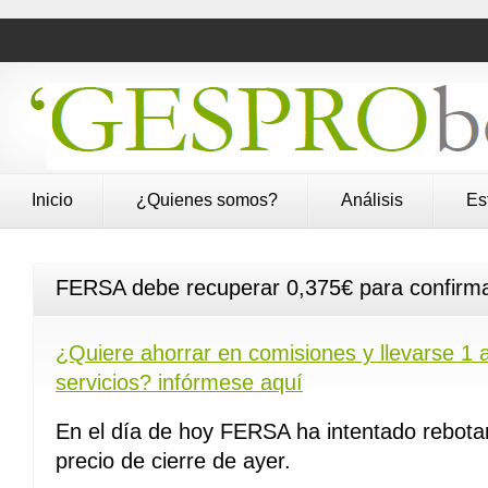
Inicio
¿Quienes somos?
Análisis
Es
FERSA debe recuperar 0,375€ para confirmar
¿Quiere ahorrar en comisiones y llevarse 1 a
servicios? infórmese aquí
En el día de hoy FERSA ha intentado rebotar
precio de cierre de ayer.