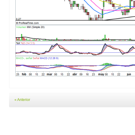
« Anterior