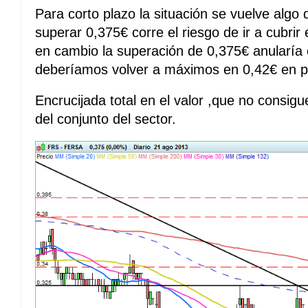
Para corto plazo la situación se vuelve algo
superar 0,375€ corre el riesgo de ir a cubrir
en cambio la superación de 0,375€ anularía e
deberíamos volver a máximos en 0,42€ en p
Encrucijada total en el valor ,que no consigu
del conjunto del sector.