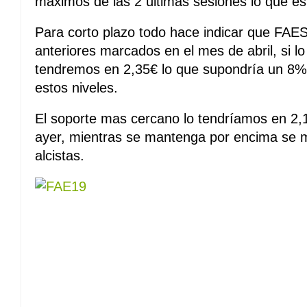
máximos de las 2 últimas sesiones lo que es 
Para corto plazo todo hace indicar que FAE
anteriores marcados en el mes de abril, si lo 
tendremos en 2,35€ lo que supondría un 8% 
estos niveles.
El soporte mas cercano lo tendríamos en 2,
ayer, mientras se mantenga por encima se m
alcistas.