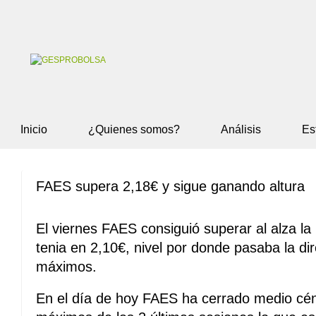
Inicio
¿Quienes somos?
Análisis
Es
FAES supera 2,18€ y sigue ganando altura
El viernes FAES consiguió superar al alza la
tenia en 2,10€, nivel por donde pasaba la dir
máximos.
En el día de hoy FAES ha cerrado medio cén