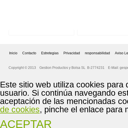
Inicio
Contacto
Estretegias
Privacidad
responsabilidad
Aviso L
Copyright © 2013 Gestion Productos y Bolsa SL B-2774231 E-Mail:
gesp
Este sitio web utiliza cookies para
usuario. Si continúa navegando es
aceptación de las mencionadas coo
de cookies
, pinche el enlace para
ACEPTAR