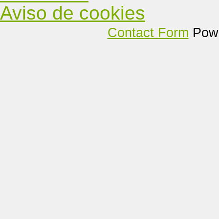
Aviso de cookies
Contact Form
Powe