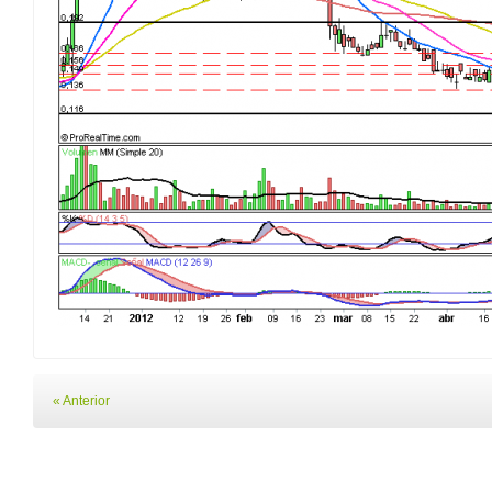
« Anterior