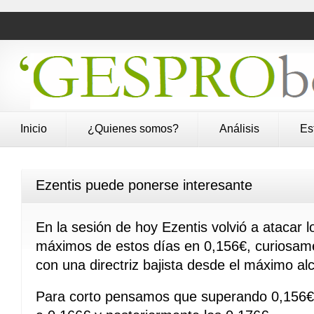
Inicio
¿Quienes somos?
Análisis
Es
Ezentis puede ponerse interesante
En la sesión de hoy Ezentis volvió a atacar 
máximos de estos días en 0,156€, curiosam
con una directriz bajista desde el máximo a
Para corto pensamos que superando 0,156€ 