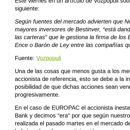
Este viernes en un artículo de Vozpopuli sobr
siguiente:
Según fuentes del mercado advierten que N
mayores inversores de Bestinver, “está dan
las carteras” que le gestiona la firma de los
Ence o Barón de Ley entre las compañías q
Fuente:
Vozpopuli
Una de las cosas que menos gusta a los mer
accionista de referencia, esto se debe a la 
posibilidad de que dichas acciones sean ve
progresivamente.
En el caso de EUROPAC el accionista inesta
Bank y decimos “era” por que según nuestros
realizada el pasado martes en el mercado de