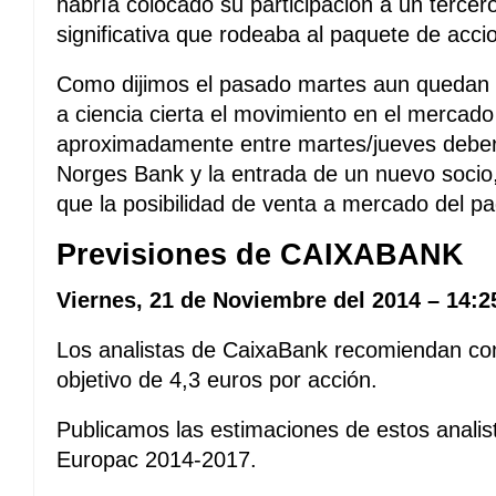
habría colocado su participación a un tercero
significativa que rodeaba al paquete de acc
Como dijimos el pasado martes aun quedan 
a ciencia cierta el movimiento en el mercado
aproximadamente entre martes/jueves debería
Norges Bank y la entrada de un nuevo socio, 
que la posibilidad de venta a mercado del p
Previsiones de CAIXABANK
Viernes, 21 de Noviembre del 2014 – 14:2
Los analistas de CaixaBank recomiendan co
objetivo de 4,3 euros por acción.
Publicamos las estimaciones de estos analis
Europac 2014-2017.