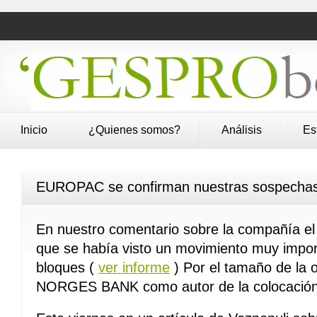
Inicio
¿Quienes somos?
Análisis
Es
EUROPAC se confirman nuestras sospechas 
En nuestro comentario sobre la compañía e
que se había visto un movimiento muy impo
bloques (
ver informe
) Por el tamaño de la 
NORGES BANK como autor de la colocación 