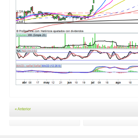
« Anterior