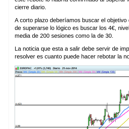
cierre diario.
A corto plazo deberíamos buscar el objetivo 
de superarse lo lógico es buscar los 4€, nive
media de 200 sesiones como la de 30.
La noticia que esta a salir debe servir de im
resolver es cuanto puede hacer rebotar la not