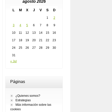
agosto 2026
L
M
X
J
V
S
D
1
2
3
4
5
6
7
8
9
10
11
12
13
14
15
16
17
18
19
20
21
22
23
24
25
26
27
28
29
30
31
« Jul
Páginas
¿Quienes somos?
Estrategias
Más información sobre las
cookies