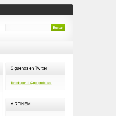
Siguenos en Twitter
Tweets por el @gesprobolsa.
AIRTINEM