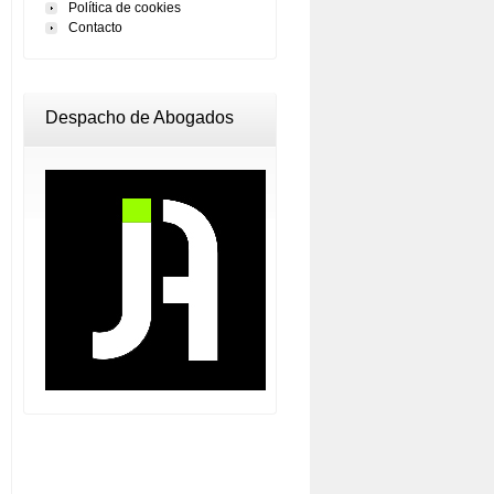
Política de cookies
Contacto
Despacho de Abogados