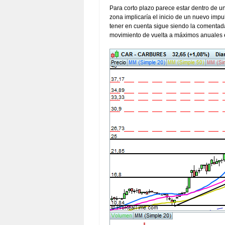
Para corto plazo parece estar dentro de un
zona implicaría el inicio de un nuevo impu
tener en cuenta sigue siendo la comentada
movimiento de vuelta a máximos anuales