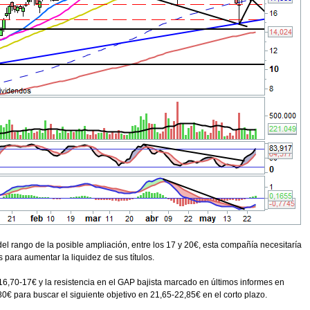
el rango de la posible ampliación, entre los 17 y 20€, esta compañía necesitaría
 para aumentar la liquidez de sus títulos.
 16,70-17€ y la resistencia en el GAP bajista marcado en últimos informes en
0€ para buscar el siguiente objetivo en 21,65-22,85€ en el corto plazo.