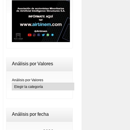
Análisis por Valores
Análisis por Valores
Análisis por fecha