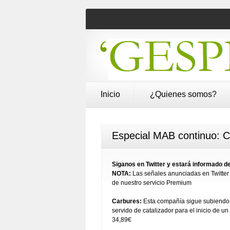
Inicio
¿Quienes somos?
Especial MAB continuo: 
Siganos en Twitter y estará informado
NOTA:
Las señales anunciadas en Twitter 
de nuestro servicio Premium
Carbures:
Esta compañía sigue subiendo d
servido de catalizador para el inicio de u
34,89€