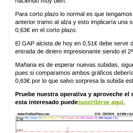
haciendo muy bien.
Para corto plazo lo normal es que tengamos 
anterior tramo al alza y esto implicaría una s
0,63€ en el corto plazo.
El GAP alcista de hoy en 0,51€ debe servir 
entrada de dinero impresionante siendo el 
Mañana es de esperar nuevas subidas, sigu
pues si comparamos ambos gráficos debería
0,63€ por lo que salvo sorpresa la subida e
Pruebe nuestra operativa y aproveche el
esta interesado puede
suscribirse aquí.