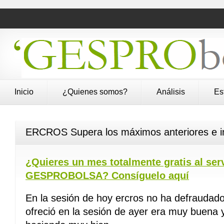
Inicio
¿Quienes somos?
Análisis
Es
ERCROS Supera los máximos anteriores e ini
¿Quieres un mes totalmente gratis al se
GESPROBOLSA? Consíguelo aquí
En la sesión de hoy ercros no ha defraudad
ofreció en la sesión de ayer era muy buena y 