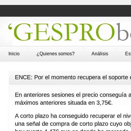
Inicio
¿Quienes somos?
Análisis
Es
ENCE: Por el momento recupera el soporte 
En anteriores sesiones el precio conseguía 
máximos anteriores situada en 3,75€.
A corto plazo ha conseguido recuperar el ni
una señal de compra de corto plazo cuyo obje