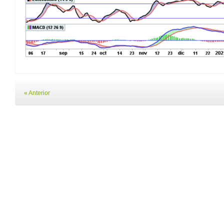
« Anterior