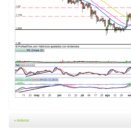
« Anterior