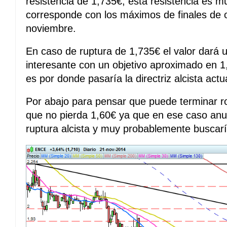
resistencia de 1,735€, esta resistencia es 
corresponde con los máximos de finales de 
noviembre.
En caso de ruptura de 1,735€ el valor dará
interesante con un objetivo aproximado en 1
es por donde pasaría la directriz alcista actu
Por abajo para pensar que puede terminar r
que no pierda 1,60€ ya que en ese caso anul
ruptura alcista y muy probablemente buscar