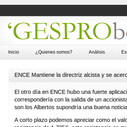
Inicio
¿Quienes somos?
Análisis
Es
ENCE Mantiene la directriz alcista y se ace
El otro día en ENCE hubo una fuerte aplicaci
correspondería con la salida de un accionis
son los Albertos supondría una buena notici
A corto plazo podemos apreciar como el val