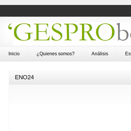
Inicio
¿Quienes somos?
Análisis
Es
ENO24