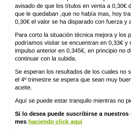
avisado de que los títulos en venta a 0,30€
que le quedaban ,que no había mas, hoy tra
0,30€ el valor se ha disparado con fuerza 
Para corto la situación técnica mejora y los 
podríamos visitar se encuentran en 0,33€ y 
impulso anterior en 0,345€, en principio no 
continuar con la subida.
Se esperan los resultados de los cuales no 
el 4º trimestre se espera que sean muy bueno
aceite.
Aquí se puede estar tranquilo mientras no pi
Si lo desea puede suscribirse a nuestros
mes
haciendo click aquí