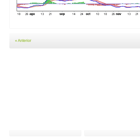
« Anterior