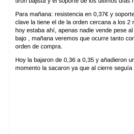
tirón bajista y el soporte de los últimos días 
Para mañana: resistencia en 0,37€ y soporte
clave la tiene el de la orden cercana a los 
hoy estaba ahí, apenas nadie vende pese al
bajo , mañana veremos que ocurre tanto con
orden de compra.
Hoy la bajaron de 0,36 a 0,35 y añadieron un
momento la sacaron ya que al cierre seguía