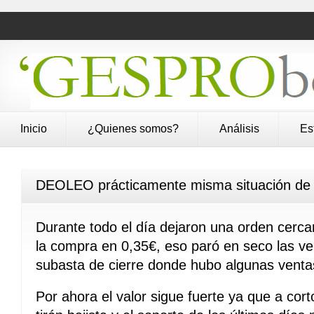
Inicio
¿Quienes somos?
Análisis
Es
DEOLEO prácticamente misma situación de
Durante todo el día dejaron una orden cerca
la compra en 0,35€, eso paró en seco las ve
subasta de cierre donde hubo algunas venta
Por ahora el valor sigue fuerte ya que a cor